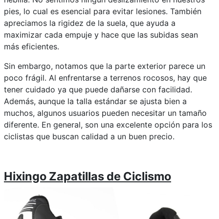
pies, lo cual es esencial para evitar lesiones. También
apreciamos la rigidez de la suela, que ayuda a
maximizar cada empuje y hace que las subidas sean
más eficientes.
Sin embargo, notamos que la parte exterior parece un
poco frágil. Al enfrentarse a terrenos rocosos, hay que
tener cuidado ya que puede dañarse con facilidad.
Además, aunque la talla estándar se ajusta bien a
muchos, algunos usuarios pueden necesitar un tamaño
diferente. En general, son una excelente opción para los
ciclistas que buscan calidad a un buen precio.
Hixingo Zapatillas de Ciclismo