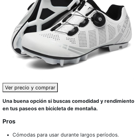
Ver precio y comprar
Una buena opción si buscas comodidad y rendimiento
en tus paseos en bicicleta de montaña.
Pros
Cómodas para usar durante largos períodos.