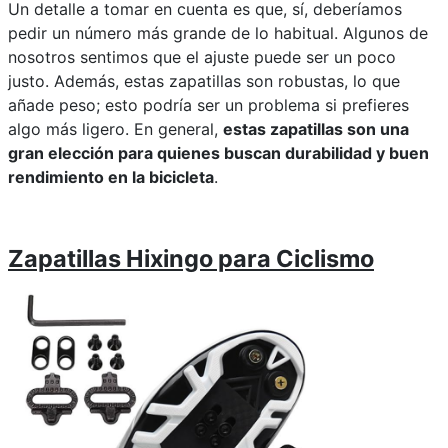
Un detalle a tomar en cuenta es que, sí, deberíamos
pedir un número más grande de lo habitual. Algunos de
nosotros sentimos que el ajuste puede ser un poco
justo. Además, estas zapatillas son robustas, lo que
añade peso; esto podría ser un problema si prefieres
algo más ligero. En general,
estas zapatillas son una
gran elección para quienes buscan durabilidad y buen
rendimiento en la bicicleta
.
Zapatillas Hixingo para Ciclismo