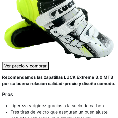
Ver precio y comprar
Recomendamos las zapatillas LUCK Extreme 3.0 MTB
por su buena relación calidad-precio y diseño cómodo.
Pros
Ligereza y rigidez gracias a la suela de carbón.
Tres tiras de velcro que aseguran un buen ajuste.