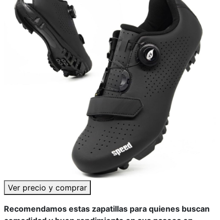
Ver precio y comprar
Recomendamos estas zapatillas para quienes buscan