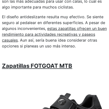
son las más adecuadas para usar con calas, lo cual es
algo importante para muchos ciclistas.
El diseño antideslizante resulta muy efectivo. Se siente
seguro al pedalear en diferentes superficies. A pesar de
algunos inconvenientes,
estas zapatillas ofrecen un buen
rendimiento para actividades recreativas y paseos
casuales
. Aun así, sería buena idea considerar otras
opciones si planeas un uso más intenso.
Zapatillas FOTGOAT MTB