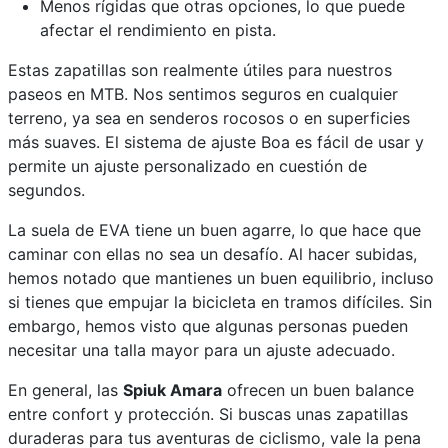
Menos rígidas que otras opciones, lo que puede
afectar el rendimiento en pista.
Estas zapatillas son realmente útiles para nuestros
paseos en MTB. Nos sentimos seguros en cualquier
terreno, ya sea en senderos rocosos o en superficies
más suaves. El sistema de ajuste Boa es fácil de usar y
permite un ajuste personalizado en cuestión de
segundos.
La suela de EVA tiene un buen agarre, lo que hace que
caminar con ellas no sea un desafío. Al hacer subidas,
hemos notado que mantienes un buen equilibrio, incluso
si tienes que empujar la bicicleta en tramos difíciles. Sin
embargo, hemos visto que algunas personas pueden
necesitar una talla mayor para un ajuste adecuado.
En general, las
Spiuk Amara
ofrecen un buen balance
entre confort y protección. Si buscas unas zapatillas
duraderas para tus aventuras de ciclismo, vale la pena