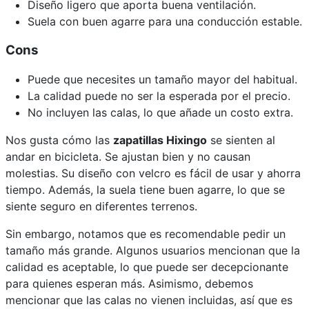
Diseño ligero que aporta buena ventilación.
Suela con buen agarre para una conducción estable.
Cons
Puede que necesites un tamaño mayor del habitual.
La calidad puede no ser la esperada por el precio.
No incluyen las calas, lo que añade un costo extra.
Nos gusta cómo las
zapatillas Hixingo
se sienten al
andar en bicicleta. Se ajustan bien y no causan
molestias. Su diseño con velcro es fácil de usar y ahorra
tiempo. Además, la suela tiene buen agarre, lo que se
siente seguro en diferentes terrenos.
Sin embargo, notamos que es recomendable pedir un
tamaño más grande. Algunos usuarios mencionan que la
calidad es aceptable, lo que puede ser decepcionante
para quienes esperan más. Asimismo, debemos
mencionar que las calas no vienen incluidas, así que es