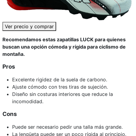
Ver precio y comprar
Recomendamos estas zapatillas LUCK para quienes
buscan una opción cómoda y rígida para ciclismo de
montaña.
Pros
Excelente rigidez de la suela de carbono.
Ajuste cómodo con tres tiras de sujeción.
Diseño sin costuras interiores que reduce la
incomodidad.
Cons
Puede ser necesario pedir una talla más grande.
La lengüeta puede ser un poco rígida al principio.