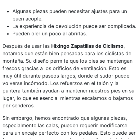
Algunas piezas pueden necesitar ajustes para un
buen acople.
La experiencia de devolución puede ser complicada.
Pueden oler un poco al abrirlas.
Después de usar las
Hixingo Zapatillas de Ciclismo
,
notamos que están bien pensadas para los ciclistas de
montaña. Su diseño permite que los pies se mantengan
frescos gracias a los orificios de ventilación. Esto es
muy útil durante paseos largos, donde el sudor puede
volverse incómodo. Los refuerzos en el talón y la
puntera también ayudan a mantener nuestros pies en su
lugar, lo que es esencial mientras escalamos o bajamos
por senderos.
Sin embargo, hemos encontrado que algunas piezas,
especialmente las calas, pueden requerir modificarse
para un encaje perfecto con los pedales. Esto puede ser