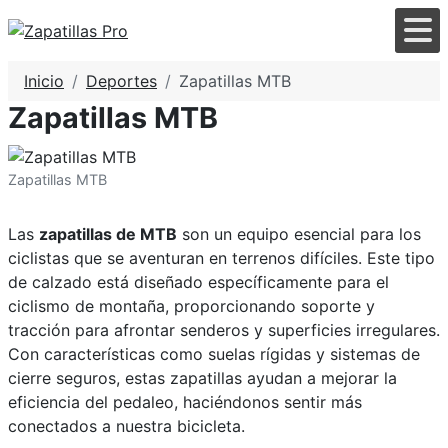
Inicio
Deportes
Zapatillas MTB
Zapatillas MTB
Zapatillas MTB
Las
zapatillas de MTB
son un equipo esencial para los
ciclistas que se aventuran en terrenos difíciles. Este tipo
de calzado está diseñado específicamente para el
ciclismo de montaña, proporcionando soporte y
tracción para afrontar senderos y superficies irregulares.
Con características como suelas rígidas y sistemas de
cierre seguros, estas zapatillas ayudan a mejorar la
eficiencia del pedaleo, haciéndonos sentir más
conectados a nuestra bicicleta.