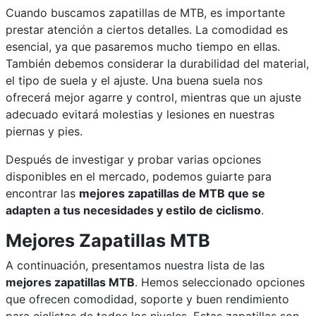
Cuando buscamos zapatillas de MTB, es importante
prestar atención a ciertos detalles. La comodidad es
esencial, ya que pasaremos mucho tiempo en ellas.
También debemos considerar la durabilidad del material,
el tipo de suela y el ajuste. Una buena suela nos
ofrecerá mejor agarre y control, mientras que un ajuste
adecuado evitará molestias y lesiones en nuestras
piernas y pies.
Después de investigar y probar varias opciones
disponibles en el mercado, podemos guiarte para
encontrar las
mejores zapatillas de MTB que se
adapten a tus necesidades y estilo de ciclismo
.
Mejores Zapatillas MTB
A continuación, presentamos nuestra lista de las
mejores zapatillas MTB
. Hemos seleccionado opciones
que ofrecen comodidad, soporte y buen rendimiento
para ciclistas de todos los niveles.
Estas zapatillas son