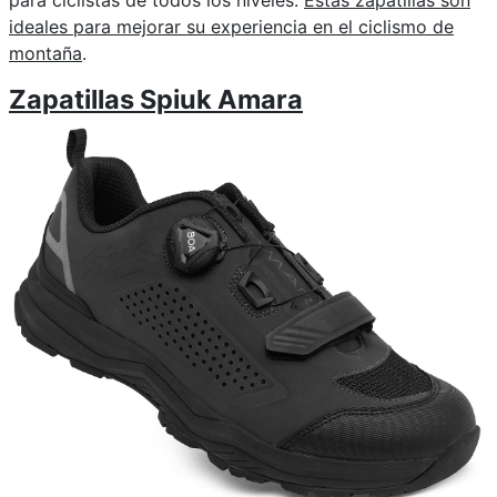
ideales para mejorar su experiencia en el ciclismo de
montaña
.
Zapatillas Spiuk Amara