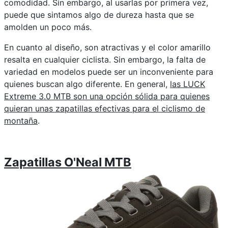
comodidad. Sin embargo, al usarlas por primera vez,
puede que sintamos algo de dureza hasta que se
amolden un poco más.
En cuanto al diseño, son atractivas y el color amarillo
resalta en cualquier ciclista. Sin embargo, la falta de
variedad en modelos puede ser un inconveniente para
quienes buscan algo diferente. En general,
las LUCK
Extreme 3.0 MTB son una opción sólida para quienes
quieran unas zapatillas efectivas para el ciclismo de
montaña
.
Zapatillas O'Neal MTB