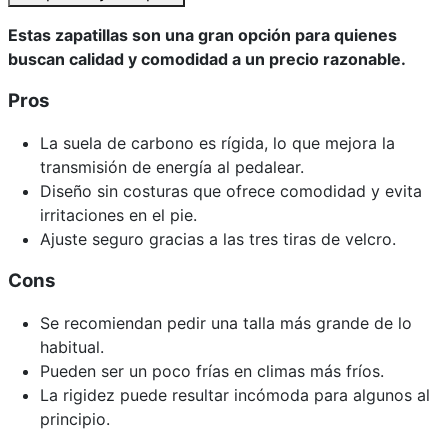
Estas zapatillas son una gran opción para quienes
buscan calidad y comodidad a un precio razonable.
Pros
La suela de carbono es rígida, lo que mejora la
transmisión de energía al pedalear.
Diseño sin costuras que ofrece comodidad y evita
irritaciones en el pie.
Ajuste seguro gracias a las tres tiras de velcro.
Cons
Se recomiendan pedir una talla más grande de lo
habitual.
Pueden ser un poco frías en climas más fríos.
La rigidez puede resultar incómoda para algunos al
principio.