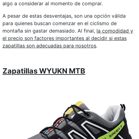
algo a considerar al momento de comprar.
A pesar de estas desventajas, son una opción válida
para quienes buscan comenzar en el ciclismo de
montaña sin gastar demasiado. Al final,
la comodidad y
el precio son factores importantes al decidir si estas
zapatillas son adecuadas para nosotros
.
Zapatillas WYUKN MTB