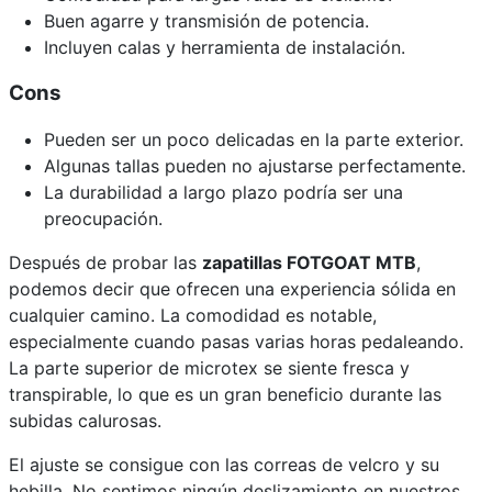
Buen agarre y transmisión de potencia.
Incluyen calas y herramienta de instalación.
Cons
Pueden ser un poco delicadas en la parte exterior.
Algunas tallas pueden no ajustarse perfectamente.
La durabilidad a largo plazo podría ser una
preocupación.
Después de probar las
zapatillas FOTGOAT MTB
,
podemos decir que ofrecen una experiencia sólida en
cualquier camino. La comodidad es notable,
especialmente cuando pasas varias horas pedaleando.
La parte superior de microtex se siente fresca y
transpirable, lo que es un gran beneficio durante las
subidas calurosas.
El ajuste se consigue con las correas de velcro y su
hebilla. No sentimos ningún deslizamiento en nuestros