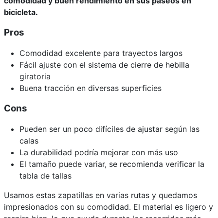
comodidad y buen rendimiento en sus paseos en
bicicleta.
Pros
Comodidad excelente para trayectos largos
Fácil ajuste con el sistema de cierre de hebilla
giratoria
Buena tracción en diversas superficies
Cons
Pueden ser un poco difíciles de ajustar según las
calas
La durabilidad podría mejorar con más uso
El tamaño puede variar, se recomienda verificar la
tabla de tallas
Usamos estas zapatillas en varias rutas y quedamos
impresionados con su comodidad. El material es ligero y