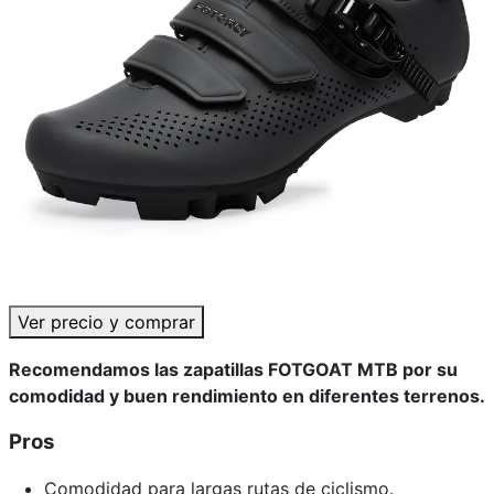
Ver precio y comprar
Recomendamos las zapatillas FOTGOAT MTB por su
comodidad y buen rendimiento en diferentes terrenos.
Pros
Comodidad para largas rutas de ciclismo.