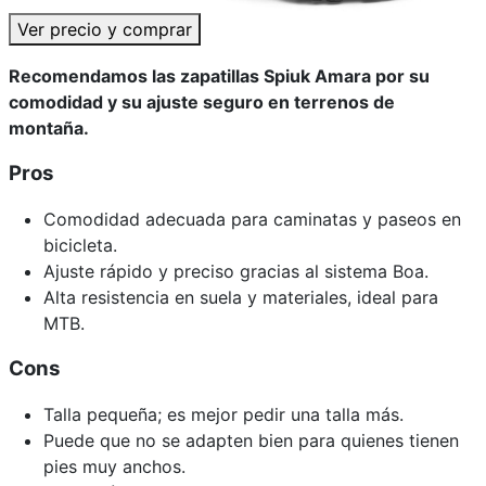
Ver precio y comprar
Recomendamos las zapatillas Spiuk Amara por su
comodidad y su ajuste seguro en terrenos de
montaña.
Pros
Comodidad adecuada para caminatas y paseos en
bicicleta.
Ajuste rápido y preciso gracias al sistema Boa.
Alta resistencia en suela y materiales, ideal para
MTB.
Cons
Talla pequeña; es mejor pedir una talla más.
Puede que no se adapten bien para quienes tienen
pies muy anchos.