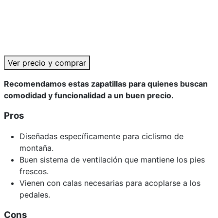
Ver precio y comprar
Recomendamos estas zapatillas para quienes buscan
comodidad y funcionalidad a un buen precio.
Pros
Diseñadas específicamente para ciclismo de
montaña.
Buen sistema de ventilación que mantiene los pies
frescos.
Vienen con calas necesarias para acoplarse a los
pedales.
Cons