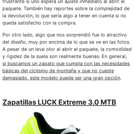
frustrante si uno espera un ajuste inmediato al abrir el
paquete. También hay reportes sobre la complejidad de
la devolución, lo que sería algo a tener en cuenta si no
queda satisfecho con la compra.
Por otro lado, algo que nos sorprendió fue lo atractivo
del diseño, muy por encima de lo que se ve en las fotos.
A pesar de un leve olor al abrir el paquete, la comodidad
y rigidez de la suela son realmente buenas. En general,
si buscamos un zapato que cumpla con las necesidades
básicas del ciclismo de montaña y que no cueste
demasiado, este modelo puede ser una gran opción
.
Zapatillas LUCK Extreme 3.0 MTB