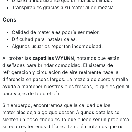
Diseño antideslizante que brinda estabilidad.
Transpirables gracias a su material de mezcla.
Cons
Calidad de materiales podría ser mejor.
Dificultad para instalar calas.
Algunos usuarios reportan incomodidad.
Al probar las
zapatillas WYUKN
, notamos que están
diseñadas para brindar comodidad. El sistema de
refrigeración y circulación de aire realmente hace la
diferencia en paseos largos. La mezcla de cuero y malla
ayuda a mantener nuestros pies frescos, lo que es genial
para viajes de todo el día.
Sin embargo, encontramos que la calidad de los
materiales deja algo que desear. Algunos detalles se
sienten un poco endebles, lo que puede ser un problema
si recorres terrenos difíciles. También notamos que no