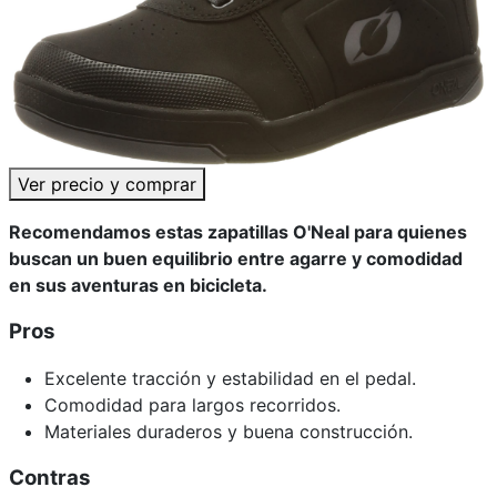
Ver precio y comprar
Recomendamos estas zapatillas O'Neal para quienes
buscan un buen equilibrio entre agarre y comodidad
en sus aventuras en bicicleta.
Pros
Excelente tracción y estabilidad en el pedal.
Comodidad para largos recorridos.
Materiales duraderos y buena construcción.
Contras