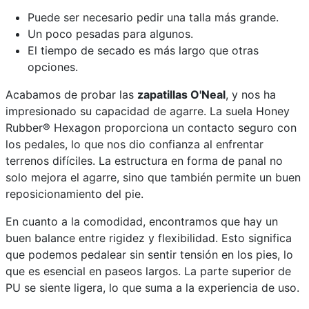
Puede ser necesario pedir una talla más grande.
Un poco pesadas para algunos.
El tiempo de secado es más largo que otras
opciones.
Acabamos de probar las
zapatillas O'Neal
, y nos ha
impresionado su capacidad de agarre. La suela Honey
Rubber® Hexagon proporciona un contacto seguro con
los pedales, lo que nos dio confianza al enfrentar
terrenos difíciles. La estructura en forma de panal no
solo mejora el agarre, sino que también permite un buen
reposicionamiento del pie.
En cuanto a la comodidad, encontramos que hay un
buen balance entre rigidez y flexibilidad. Esto significa
que podemos pedalear sin sentir tensión en los pies, lo
que es esencial en paseos largos. La parte superior de
PU se siente ligera, lo que suma a la experiencia de uso.