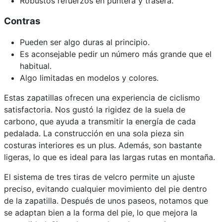
Robustos refuerzos en puntera y trasera.
Contras
Pueden ser algo duras al principio.
Es aconsejable pedir un número más grande que el
habitual.
Algo limitadas en modelos y colores.
Estas zapatillas ofrecen una experiencia de ciclismo
satisfactoria. Nos gustó la rigidez de la suela de
carbono, que ayuda a transmitir la energía de cada
pedalada. La construcción en una sola pieza sin
costuras interiores es un plus. Además, son bastante
ligeras, lo que es ideal para las largas rutas en montaña.
El sistema de tres tiras de velcro permite un ajuste
preciso, evitando cualquier movimiento del pie dentro
de la zapatilla. Después de unos paseos, notamos que
se adaptan bien a la forma del pie, lo que mejora la