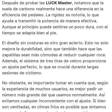
Después de probar las
LUCK Master
, notamos que la
suela de carbono realmente hace una diferencia en la
eficiencia del pedaleo. La rigidez es notoria, lo que
ayuda a transmitir la potencia de manera efectiva.
Aunque al principio puede sentirse un poco dura, con el
tiempo se adapta bien al pie.
El diseño sin costuras es otro gran acierto. Esto no solo
mejora la durabilidad, sino que también hace que las
zapatillas sean más cómodas al reducir cualquier roce.
Además, el sistema de tres tiras de velcro proporciona
un ajuste perfecto, lo que es crucial durante largas
sesiones de ciclismo.
No obstante, es importante tomar en cuenta que, según
la experiencia de muchos usuarios, es mejor pedir un
número más grande del que usamos normalmente. Así
evitamos cualquier inconveniente con el ajuste. Si bien
son ventiladas, en climas fríos es posible que sintamos