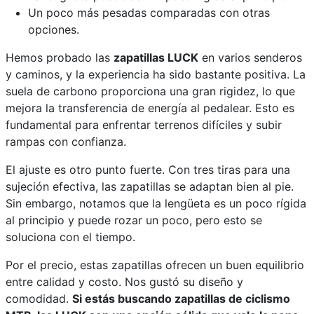
Un poco más pesadas comparadas con otras
opciones.
Hemos probado las
zapatillas LUCK
en varios senderos
y caminos, y la experiencia ha sido bastante positiva. La
suela de carbono proporciona una gran rigidez, lo que
mejora la transferencia de energía al pedalear. Esto es
fundamental para enfrentar terrenos difíciles y subir
rampas con confianza.
El ajuste es otro punto fuerte. Con tres tiras para una
sujeción efectiva, las zapatillas se adaptan bien al pie.
Sin embargo, notamos que la lengüeta es un poco rígida
al principio y puede rozar un poco, pero esto se
soluciona con el tiempo.
Por el precio, estas zapatillas ofrecen un buen equilibrio
entre calidad y costo. Nos gustó su diseño y
comodidad.
Si estás buscando zapatillas de ciclismo