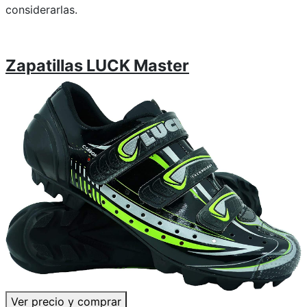
considerarlas.
Zapatillas LUCK Master
Ver precio y comprar