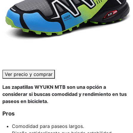
Ver precio y comprar
Las zapatillas WYUKN MTB son una opción a
considerar si buscas comodidad y rendimiento en tus
paseos en bicicleta.
Pros
Comodidad para paseos largos.