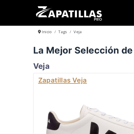
Inicio
Tags
Veja
La Mejor Selección de 
Veja
Zapatillas Veja