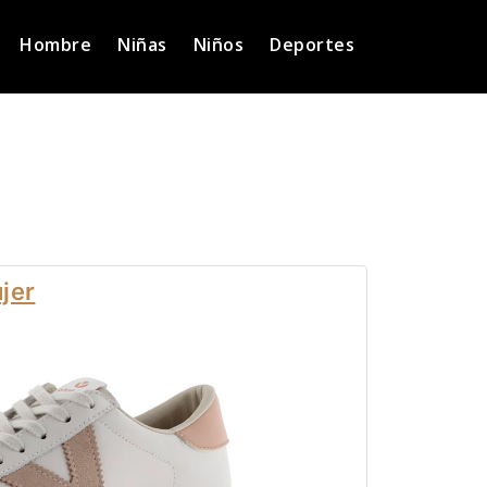
Hombre
Niñas
Niños
Deportes
jer