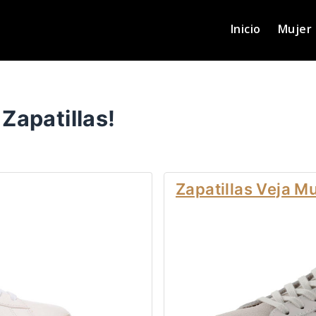
Inicio
Mujer
Zapatillas!
Zapatillas Veja Mu