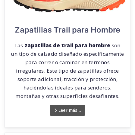
Zapatillas Trail para Hombre
Las
zapatillas de trail para hombre
son
un tipo de calzado diseñado específicamente
para correr o caminar en terrenos
irregulares. Este tipo de zapatillas ofrece
soporte adicional, tracción y protección,
haciéndolas ideales para senderos,
montañas y otras superficies desafiantes.
Leer más…