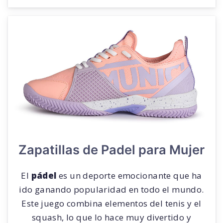
Zapatillas de Padel para Mujer
El
pádel
es un deporte emocionante que ha
ido ganando popularidad en todo el mundo.
Este juego combina elementos del tenis y el
squash, lo que lo hace muy divertido y