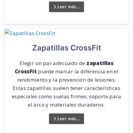
Leer más…
Zapatillas CrossFit
Elegir un par adecuado de
zapatillas
CrossFit
puede marcar la diferencia en el
rendimiento y la prevención de lesiones.
Estas zapatillas suelen tener características
especiales como suelas firmes, soporte para
el arco y materiales duraderos.
Leer más…