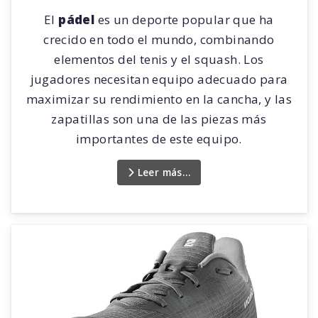
El
pádel
es un deporte popular que ha
crecido en todo el mundo, combinando
elementos del tenis y el squash. Los
jugadores necesitan equipo adecuado para
maximizar su rendimiento en la cancha, y las
zapatillas son una de las piezas más
importantes de este equipo.
Leer más…