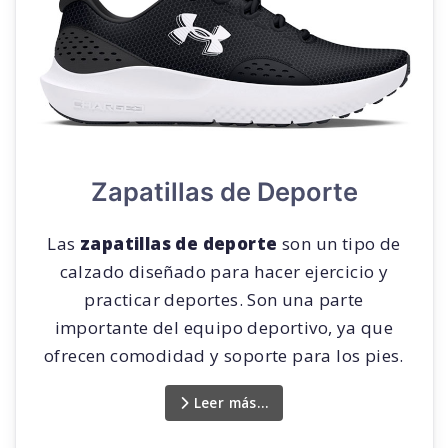
Zapatillas de Deporte
Las
zapatillas de deporte
son un tipo de
calzado diseñado para hacer ejercicio y
practicar deportes. Son una parte
importante del equipo deportivo, ya que
ofrecen comodidad y soporte para los pies.
Leer más…