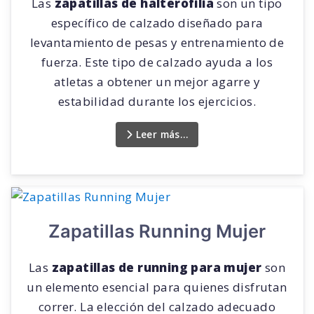
Las
zapatillas de halterofilia
son un tipo
específico de calzado diseñado para
levantamiento de pesas y entrenamiento de
fuerza. Este tipo de calzado ayuda a los
atletas a obtener un mejor agarre y
estabilidad durante los ejercicios.
Leer más…
Zapatillas Running Mujer
Las
zapatillas de running para mujer
son
un elemento esencial para quienes disfrutan
correr. La elección del calzado adecuado