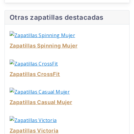
Otras zapatillas destacadas
Zapatillas Spinning Mujer
Zapatillas CrossFit
Zapatillas Casual Mujer
Zapatillas Victoria