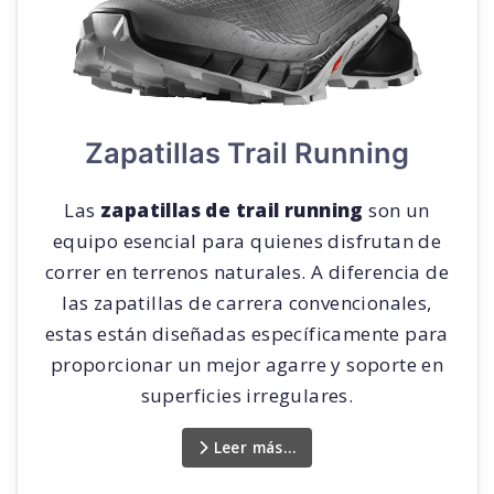
Zapatillas Trail Running
Las
zapatillas de trail running
son un
equipo esencial para quienes disfrutan de
correr en terrenos naturales. A diferencia de
las zapatillas de carrera convencionales,
estas están diseñadas específicamente para
proporcionar un mejor agarre y soporte en
superficies irregulares.
Leer más…