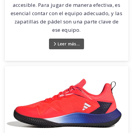
accesible. Para jugar de manera efectiva, es
esencial contar con el equipo adecuado, y las
zapatillas de pádel son una parte clave de
ese equipo.
Leer más…