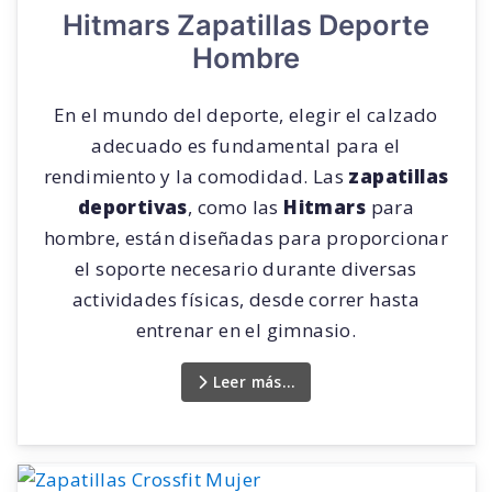
Hitmars Zapatillas Deporte
Hombre
En el mundo del deporte, elegir el calzado
adecuado es fundamental para el
rendimiento y la comodidad. Las
zapatillas
deportivas
, como las
Hitmars
para
hombre, están diseñadas para proporcionar
el soporte necesario durante diversas
actividades físicas, desde correr hasta
entrenar en el gimnasio.
Leer más…