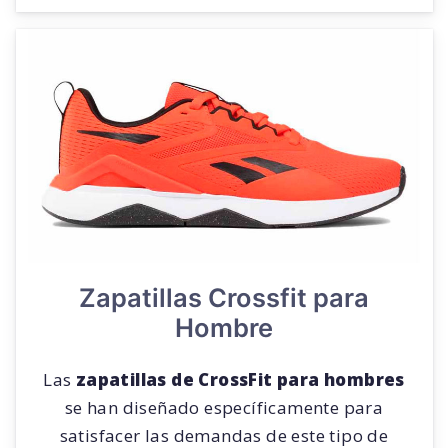
Zapatillas Crossfit para
Hombre
Las
zapatillas de CrossFit para hombres
se han diseñado específicamente para
satisfacer las demandas de este tipo de