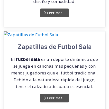
diseño y comodidad.
Leer más…
Zapatillas de Futbol Sala
El
fútbol sala
es un deporte dinámico que
se juega en canchas más pequeñas y con
menos jugadores que el fútbol tradicional.
Debido a la naturaleza rápida del juego,
tener el calzado adecuado es esencial.
Leer más…