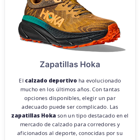
Zapatillas Hoka
El
calzado deportivo
ha evolucionado
mucho en los últimos años. Con tantas
opciones disponibles, elegir un par
adecuado puede ser complicado. Las
zapatillas Hoka
son un tipo destacado en el
mercado de calzado para corredores y
aficionados al deporte, conocidas por su