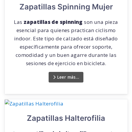
Zapatillas Spinning Mujer
Las
zapatillas de spinning
son una pieza
esencial para quienes practican ciclismo
indoor. Este tipo de calzado está diseñado
específicamente para ofrecer soporte,
comodidad y un buen agarre durante las
sesiones de ejercicio en bicicleta.
Leer más…
Zapatillas Halterofilia