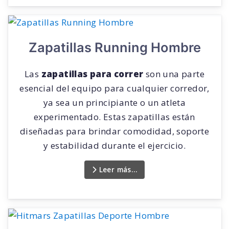
Zapatillas Running Hombre
Las
zapatillas para correr
son una parte
esencial del equipo para cualquier corredor,
ya sea un principiante o un atleta
experimentado. Estas zapatillas están
diseñadas para brindar comodidad, soporte
y estabilidad durante el ejercicio.
Leer más…