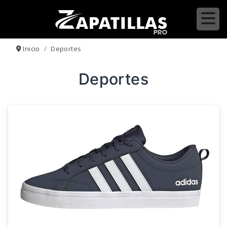
Inicio
Deportes
Deportes