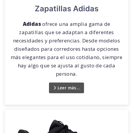
Zapatillas Adidas
Adidas
ofrece una amplia gama de
zapatillas que se adaptan a diferentes
necesidades y preferencias. Desde modelos
diseñados para corredores hasta opciones
más elegantes para el uso cotidiano, siempre
hay algo que se ajusta al gusto de cada
persona.
Leer más…