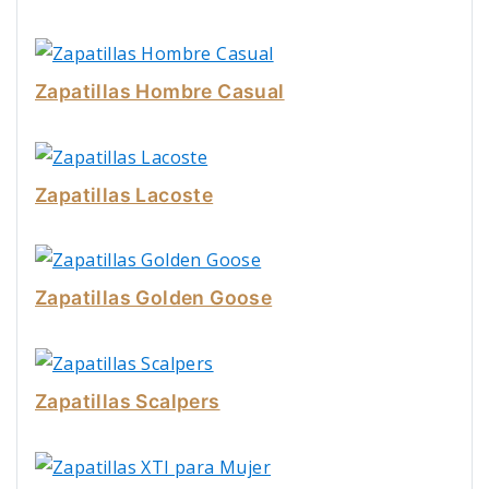
Zapatillas Hombre Casual
Zapatillas Lacoste
Zapatillas Golden Goose
Zapatillas Scalpers