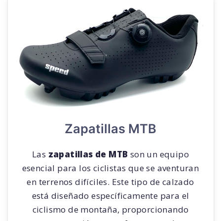
Zapatillas MTB
Las
zapatillas de MTB
son un equipo
esencial para los ciclistas que se aventuran
en terrenos difíciles. Este tipo de calzado
está diseñado específicamente para el
ciclismo de montaña, proporcionando