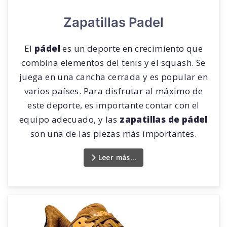
Zapatillas Padel
El
pádel
es un deporte en crecimiento que
combina elementos del tenis y el squash. Se
juega en una cancha cerrada y es popular en
varios países. Para disfrutar al máximo de
este deporte, es importante contar con el
equipo adecuado, y las
zapatillas de pádel
son una de las piezas más importantes.
Leer más…