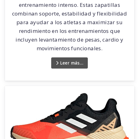
entrenamiento intenso. Estas zapatillas
combinan soporte, estabilidad y flexibilidad
para ayudar a los atletas a maximizar su
rendimiento en los entrenamientos que
incluyen levantamiento de pesas, cardio y
movimientos funcionales.
Leer más…