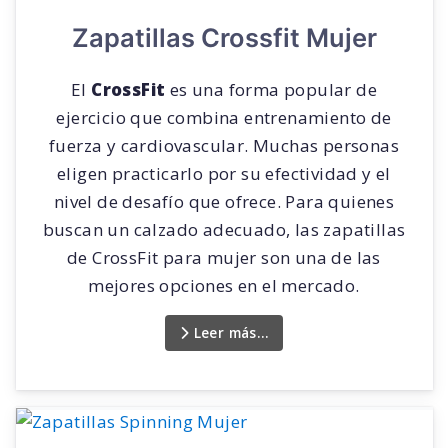
Zapatillas Crossfit Mujer
El
CrossFit
es una forma popular de
ejercicio que combina entrenamiento de
fuerza y cardiovascular. Muchas personas
eligen practicarlo por su efectividad y el
nivel de desafío que ofrece. Para quienes
buscan un calzado adecuado, las zapatillas
de CrossFit para mujer son una de las
mejores opciones en el mercado.
Leer más…