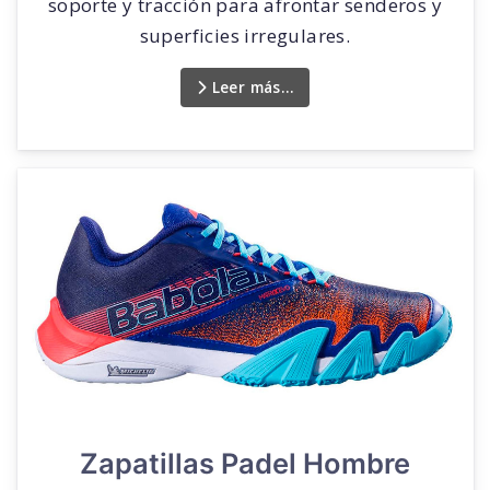
soporte y tracción para afrontar senderos y
superficies irregulares.
Leer más…
Zapatillas Padel Hombre