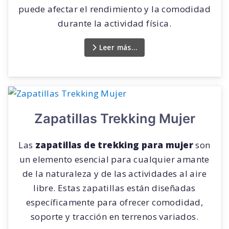
puede afectar el rendimiento y la comodidad
durante la actividad física.
Leer más…
Zapatillas Trekking Mujer
Las
zapatillas de trekking para mujer
son
un elemento esencial para cualquier amante
de la naturaleza y de las actividades al aire
libre. Estas zapatillas están diseñadas
específicamente para ofrecer comodidad,
soporte y tracción en terrenos variados.