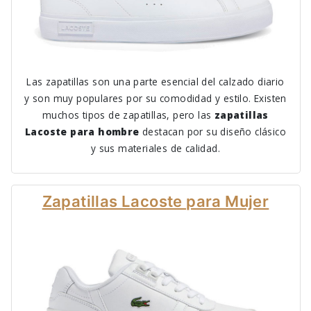
Las zapatillas son una parte esencial del calzado diario
y son muy populares por su comodidad y estilo. Existen
muchos tipos de zapatillas, pero las
zapatillas
Lacoste para hombre
destacan por su diseño clásico
y sus materiales de calidad.
Zapatillas Lacoste para Mujer