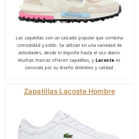
Las zapatillas son un calzado popular que combina
comodidad y estilo. Se utilizan en una variedad de
actividades, desde el deporte hasta el uso diario.
Muchas marcas ofrecen zapatillas, y
Lacoste
es
conocida por su diseño distintivo y calidad.
Zapatillas Lacoste Hombre