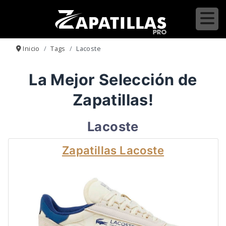
Inicio
Tags
Lacoste
La Mejor Selección de
Zapatillas!
Lacoste
Zapatillas Lacoste