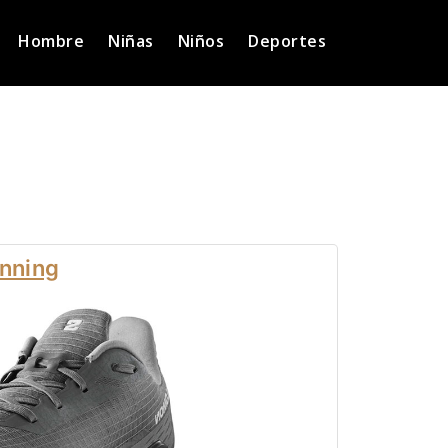
Hombre
Niñas
Niños
Deportes
unning