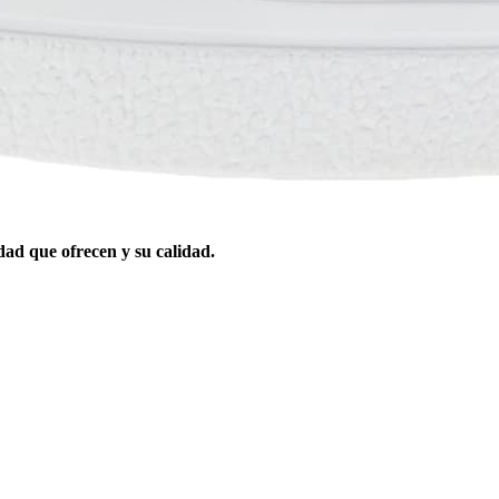
dad que ofrecen y su calidad.