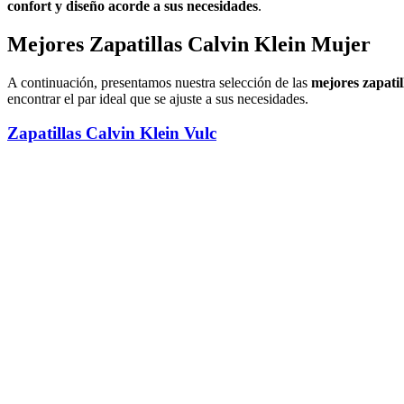
confort y diseño acorde a sus necesidades
.
Mejores Zapatillas Calvin Klein Mujer
A continuación, presentamos nuestra selección de las
mejores zapati
encontrar el par ideal que se ajuste a sus necesidades.
Zapatillas Calvin Klein Vulc