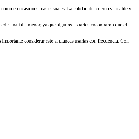
 como en ocasiones más casuales. La calidad del cuero es notable y
pedir una talla menor, ya que algunos usuarios encontraron que el
importante considerar esto si planeas usarlas con frecuencia. Con