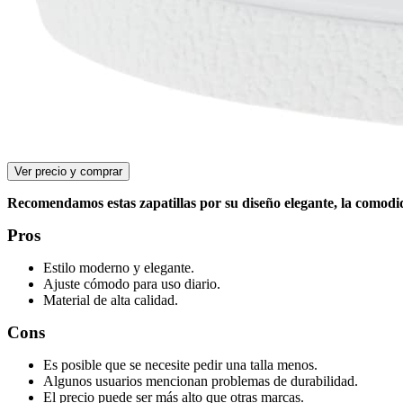
Ver precio y comprar
Recomendamos estas zapatillas por su diseño elegante, la comodi
Pros
Estilo moderno y elegante.
Ajuste cómodo para uso diario.
Material de alta calidad.
Cons
Es posible que se necesite pedir una talla menos.
Algunos usuarios mencionan problemas de durabilidad.
El precio puede ser más alto que otras marcas.