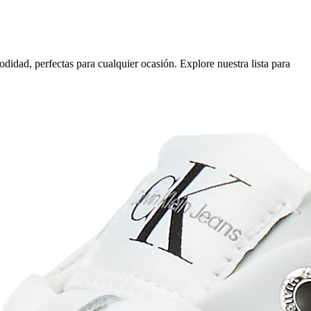
didad, perfectas para cualquier ocasión. Explore nuestra lista para