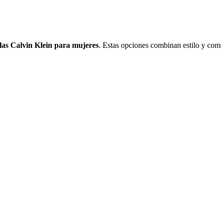
llas Calvin Klein para mujeres
. Estas opciones combinan estilo y como